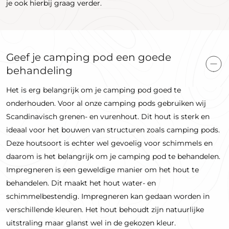
je ook hierbij graag verder.
Geef je camping pod een goede
behandeling
Het is erg belangrijk om je camping pod goed te
onderhouden. Voor al onze camping pods gebruiken wij
Scandinavisch grenen- en vurenhout. Dit hout is sterk en
ideaal voor het bouwen van structuren zoals camping pods.
Deze houtsoort is echter wel gevoelig voor schimmels en
daarom is het belangrijk om je camping pod te behandelen.
Impregneren is een geweldige manier om het hout te
behandelen. Dit maakt het hout water- en
schimmelbestendig. Impregneren kan gedaan worden in
verschillende kleuren. Het hout behoudt zijn natuurlijke
uitstraling maar glanst wel in de gekozen kleur.