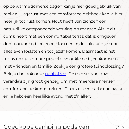
op de warme zomerse dagen kan je hier goed gebruik van
maken. Uitgerust met een comfortabele zithoek kan je hier
heerlijk tot rust komen. Hout heeft van zichzelf een
natuurlijke ontspannende werking op mensen. Als je dit
combineert met een comfortabel terras dat is omgeven
door natuur en bloeiende bloemen in de tuin, kun je echt
alles even loslaten en tot jezelf komen. Daarnaast is het
terras ook uitermate geschikt voor kleine bijeenkomsten
met vrienden en familie. Zoek je een grotere tuinoplossing?
Bekijk dan ook onze
tuinhuizen
. De meeste van onze
veranda’s zijn groot genoeg om met meerdere mensen
comfortabel te kunnen zitten. Plaats er een barbecue naast
en je hebt een heerlijke avond met z’n allen.
Goedkope camping pods van