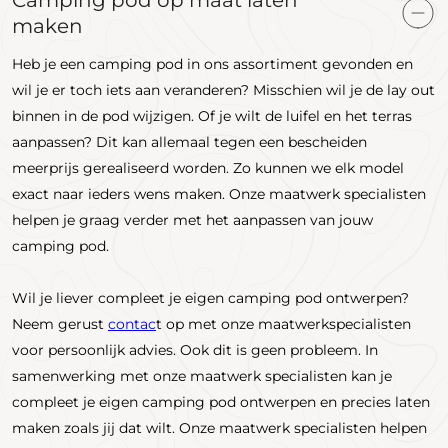
maken
Heb je een camping pod in ons assortiment gevonden en
wil je er toch iets aan veranderen? Misschien wil je de lay out
binnen in de pod wijzigen. Of je wilt de luifel en het terras
aanpassen? Dit kan allemaal tegen een bescheiden
meerprijs gerealiseerd worden. Zo kunnen we elk model
exact naar ieders wens maken. Onze maatwerk specialisten
helpen je graag verder met het aanpassen van jouw
camping pod.
Wil je liever compleet je eigen camping pod ontwerpen?
Neem gerust
contac
t op met onze maatwerkspecialisten
voor persoonlijk advies. Ook dit is geen probleem. In
samenwerking met onze maatwerk specialisten kan je
compleet je eigen camping pod ontwerpen en precies laten
maken zoals jij dat wilt. Onze maatwerk specialisten helpen