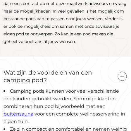
dan eens contact op met onze maatwerk adviseurs en vraag
naar de mogelijkheden. In veel gevallen is het mogelijk om
bestaande pods aan te passen naar jouw wensen. Verder is
er ook de mogelijkheid om samen met onze adviseurs je
eigen pod te ontwerpen. Zo kan je een pod maken die
geheel voldoet aan al jouw wensen.
Wat zijn de voordelen van een
camping pod?
Camping pods kunnen voor veel verschillende
doeleinden gebruikt worden. Sommige klanten
combineren hun pod bijvoorbeeld met een
buitensauna
voor een complete wellnesservaring in
eigen tuin.
Ze zijn compact en comfortabel en nemen weinig