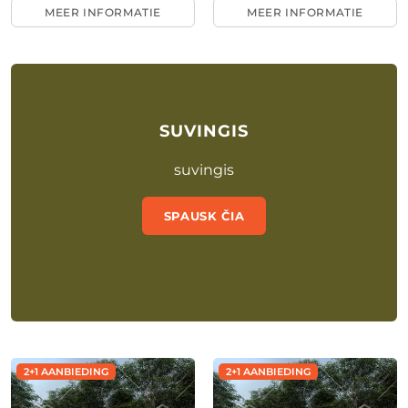
MEER INFORMATIE
MEER INFORMATIE
SUVINGIS
suvingis
SPAUSK ČIA
2+1 AANBIEDING
2+1 AANBIEDING