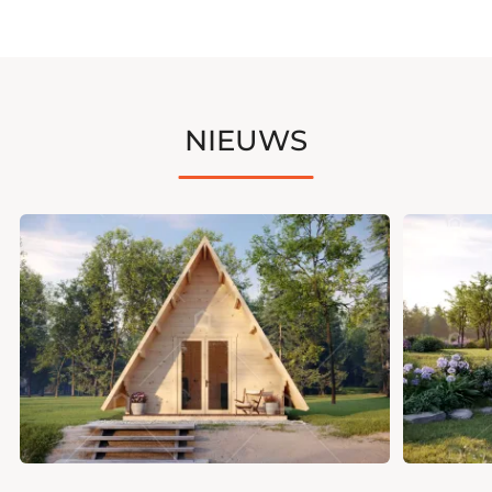
NIEUWS