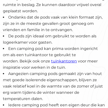
ruimte in beslag. Ze kunnen daardoor vrijwel overal
geplaatst worden.
Ondanks dat de pods vaak van klein formaat zijn,
zijn ze in de meeste gevallen groot genoeg om
vrienden en familie in te ontvangen.
De pods zijn ideaal om gebruikt te worden als
logeerkamer voor gasten.
Een camping pod kan prima worden ingericht
om als een tuinkantoor te gebruikt te
worden. Bekijk ook onze
tuinkantoren
voor meer
inspiratie voor werken in de tuin.
Aangezien camping pods gemaakt zijn van hout
met goede isolerende eigenschappen, blijven ze
vaak relatief koel in de warmte van de zomer of juist
erg warm tijdens de winter wanneer de
temperaturen dalen.
Iedere camping pod heeft een eigen deur die kan