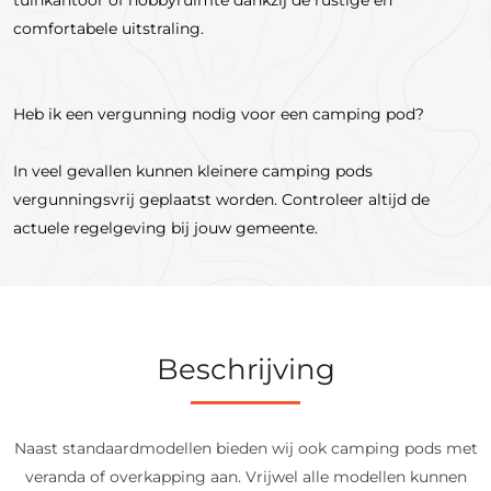
comfortabele uitstraling.
Heb ik een vergunning nodig voor een camping pod?
In veel gevallen kunnen kleinere camping pods
vergunningsvrij geplaatst worden. Controleer altijd de
actuele regelgeving bij jouw gemeente.
Beschrijving
Naast standaardmodellen bieden wij ook camping pods met
veranda of overkapping aan. Vrijwel alle modellen kunnen