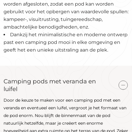
worden afgesloten, zodat een pod kan worden
gebruikt voor het opbergen van waardevolle spullen:
kampeer-, visuitrusting, tuingereedschap,
ambachtelijke benodigdheden, enz.
Dankzij het minimalistische en moderne ontwerp
past een camping pod mooi in elke omgeving en
geeft het een unieke uitstraling aan de plek.
Camping pods met veranda en
luifel
Door de keuze te maken voor een camping pod met een
veranda en eventueel een luifel, vergroot je het formaat van
de pod enorm. Nou blijft de binnenmaat van de pod
natuurlijk hetzelfde, maar je creëert een enorme
hoeveelheid aan extra ruimte op het terras van de pod. Zeker