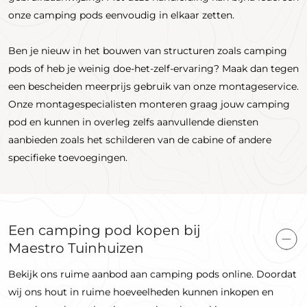
onze camping pods eenvoudig in elkaar zetten.
Ben je nieuw in het bouwen van structuren zoals camping
pods of heb je weinig doe-het-zelf-ervaring? Maak dan tegen
een bescheiden meerprijs gebruik van onze montageservice.
Onze montagespecialisten monteren graag jouw camping
pod en kunnen in overleg zelfs aanvullende diensten
aanbieden zoals het schilderen van de cabine of andere
specifieke toevoegingen.
Een camping pod kopen bij
Maestro Tuinhuizen
Bekijk ons ​​ruime aanbod aan camping pods online. Doordat
wij ons hout in ruime hoeveelheden kunnen inkopen en