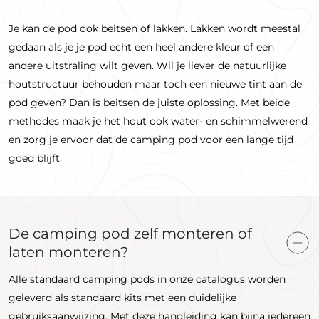
Je kan de pod ook beitsen of lakken. Lakken wordt meestal
gedaan als je je pod echt een heel andere kleur of een
andere uitstraling wilt geven. Wil je liever de natuurlijke
houtstructuur behouden maar toch een nieuwe tint aan de
pod geven? Dan is beitsen de juiste oplossing. Met beide
methodes maak je het hout ook water- en schimmelwerend
en zorg je ervoor dat de camping pod voor een lange tijd
goed blijft.
De camping pod zelf monteren of
laten monteren?
Alle standaard camping pods in onze catalogus worden
geleverd als standaard kits met een duidelijke
gebruiksaanwijzing. Met deze handleiding kan bijna iedereen