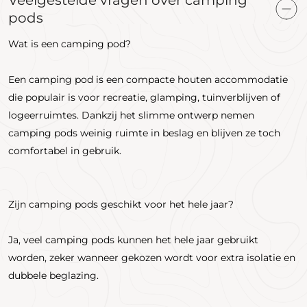
pods
Wat is een camping pod?
Een camping pod is een compacte houten accommodatie
die populair is voor recreatie, glamping, tuinverblijven of
logeerruimtes. Dankzij het slimme ontwerp nemen
camping pods weinig ruimte in beslag en blijven ze toch
comfortabel in gebruik.
Zijn camping pods geschikt voor het hele jaar?
Ja, veel camping pods kunnen het hele jaar gebruikt
worden, zeker wanneer gekozen wordt voor extra isolatie en
dubbele beglazing.