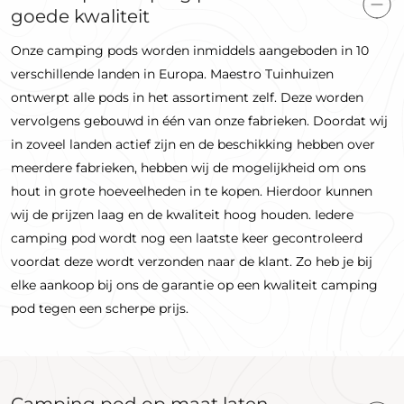
goede kwaliteit
Onze camping pods worden inmiddels aangeboden in 10
verschillende landen in Europa. Maestro Tuinhuizen
ontwerpt alle pods in het assortiment zelf. Deze worden
vervolgens gebouwd in één van onze fabrieken. Doordat wij
in zoveel landen actief zijn en de beschikking hebben over
meerdere fabrieken, hebben wij de mogelijkheid om ons
hout in grote hoeveelheden in te kopen. Hierdoor kunnen
wij de prijzen laag en de kwaliteit hoog houden. Iedere
camping pod wordt nog een laatste keer gecontroleerd
voordat deze wordt verzonden naar de klant. Zo heb je bij
elke aankoop bij ons de garantie op een kwaliteit camping
pod tegen een scherpe prijs.
Camping pod op maat laten