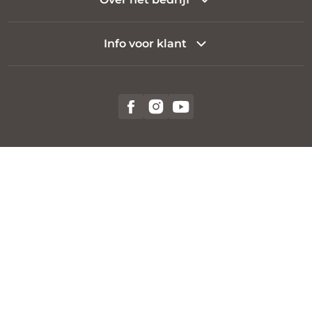
Info voor klant