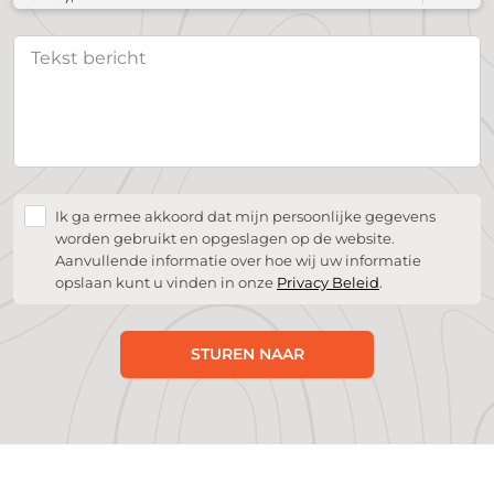
Ik ga ermee akkoord dat mijn persoonlijke gegevens
worden gebruikt en opgeslagen op de website.
Aanvullende informatie over hoe wij uw informatie
opslaan kunt u vinden in onze
Privacy Beleid
.
STUREN NAAR