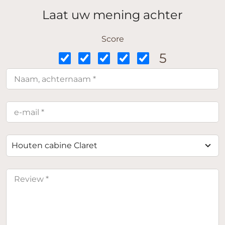
Laat uw mening achter
Score
5
Houten cabine Claret