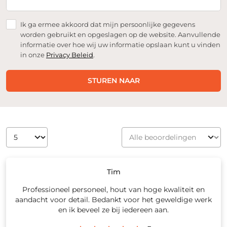
Ik ga ermee akkoord dat mijn persoonlijke gegevens
worden gebruikt en opgeslagen op de website. Aanvullende
informatie over hoe wij uw informatie opslaan kunt u vinden
in onze
Privacy Beleid
.
STUREN NAAR
Tim
Professioneel personeel, hout van hoge kwaliteit en
aandacht voor detail. Bedankt voor het geweldige werk
en ik beveel ze bij iedereen aan.