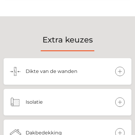
Extra keuzes
Dikte van de wanden
Isolatie
Dakbedekking