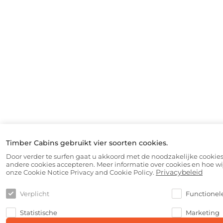
Timber Cabins gebruikt vier soorten cookies.
Door verder te surfen gaat u akkoord met de noodzakelijke cookies
andere cookies accepteren. Meer informatie over cookies en hoe wi
Privacybeleid
onze Cookie Notice Privacy and Cookie Policy.
Verplicht
Functionel
Statistische
Marketing