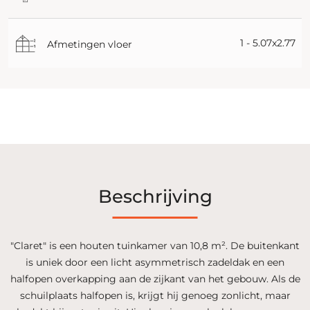
1 - 5.07x2.77
Afmetingen vloer
Beschrijving
"Claret" is een houten tuinkamer van 10,8 m². De buitenkant
is uniek door een licht asymmetrisch zadeldak en een
halfopen overkapping aan de zijkant van het gebouw. Als de
schuilplaats halfopen is, krijgt hij genoeg zonlicht, maar