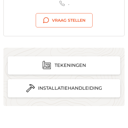
.
VRAAG STELLEN
TEKENINGEN
INSTALLATIEHANDLEIDING