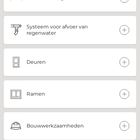
Systeem voor afvoer van
regenwater
Deuren
Ramen
Bouwwerkzaamheden