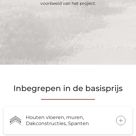
voorbeeld van het project.
Inbegrepen in de basisprijs
Houten vloeren, muren,
Dakconstructies, Spanten