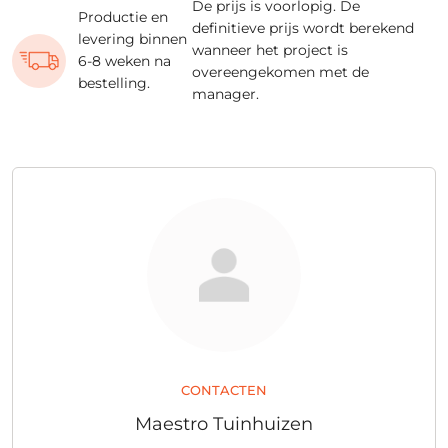
De prijs is voorlopig. De
Productie en
definitieve prijs wordt berekend
levering binnen
wanneer het project is
6-8 weken na
overeengekomen met de
bestelling.
manager.
CONTACTEN
Maestro Tuinhuizen