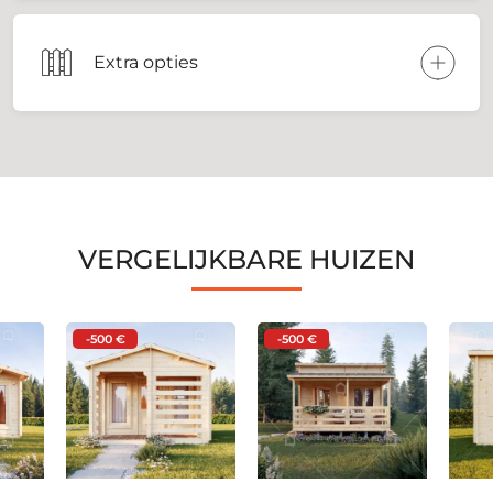
Extra opties
VERGELIJKBARE HUIZEN
-500 €
-500 €