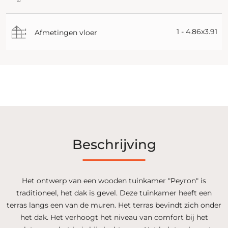
1 - 4.86x3.91
Afmetingen vloer
Beschrijving
Het ontwerp van een wooden tuinkamer "Peyron" is
traditioneel, het dak is gevel. Deze tuinkamer heeft een
terras langs een van de muren. Het terras bevindt zich onder
het dak. Het verhoogt het niveau van comfort bij het