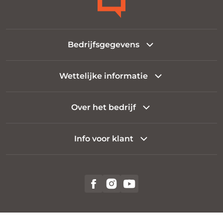
Bedrijfsgegevens
Wettelijke informatie
Over het bedrijf
Info voor klant