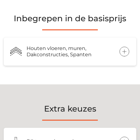
Inbegrepen in de basisprijs
Houten vloeren, muren,
Dakconstructies, Spanten
Extra keuzes