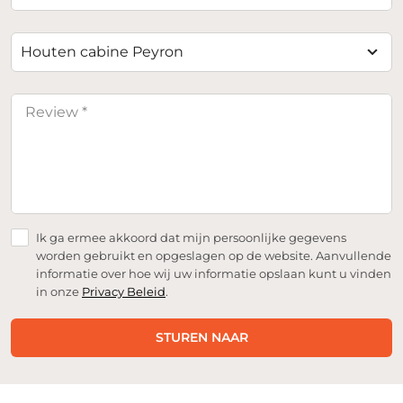
Houten cabine Peyron
Ik ga ermee akkoord dat mijn persoonlijke gegevens
worden gebruikt en opgeslagen op de website. Aanvullende
informatie over hoe wij uw informatie opslaan kunt u vinden
in onze
Privacy Beleid
.
STUREN NAAR