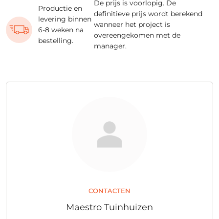
De prijs is voorlopig. De
Productie en
definitieve prijs wordt berekend
levering binnen
wanneer het project is
6-8 weken na
overeengekomen met de
bestelling.
manager.
CONTACTEN
Maestro Tuinhuizen