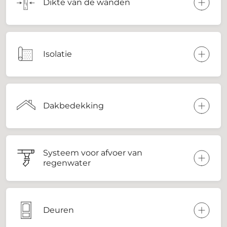
Dikte van de wanden
Isolatie
Dakbedekking
Systeem voor afvoer van
regenwater
Deuren