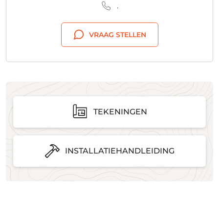
.
VRAAG STELLEN
TEKENINGEN
INSTALLATIEHANDLEIDING