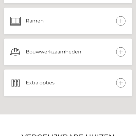
Ramen
Bouwwerkzaamheden
Extra opties