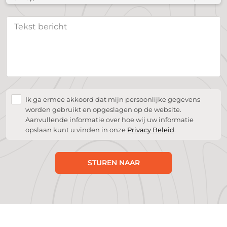
Ik ga ermee akkoord dat mijn persoonlijke gegevens
worden gebruikt en opgeslagen op de website.
Aanvullende informatie over hoe wij uw informatie
opslaan kunt u vinden in onze
Privacy Beleid
.
STUREN NAAR