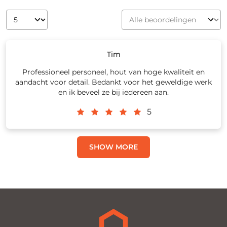
Tim
Professioneel personeel, hout van hoge kwaliteit en
aandacht voor detail. Bedankt voor het geweldige werk
en ik beveel ze bij iedereen aan.
5
SHOW MORE