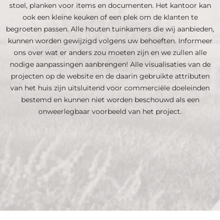
stoel, planken voor items en documenten. Het kantoor kan
ook een kleine keuken of een plek om de klanten te
begroeten passen. Alle houten tuinkamers die wij aanbieden,
kunnen worden gewijzigd volgens uw behoeften. Informeer
ons over wat er anders zou moeten zijn en we zullen alle
nodige aanpassingen aanbrengen! Alle visualisaties van de
projecten op de website en de daarin gebruikte attributen
van het huis zijn uitsluitend voor commerciële doeleinden
bestemd en kunnen niet worden beschouwd als een
onweerlegbaar voorbeeld van het project.