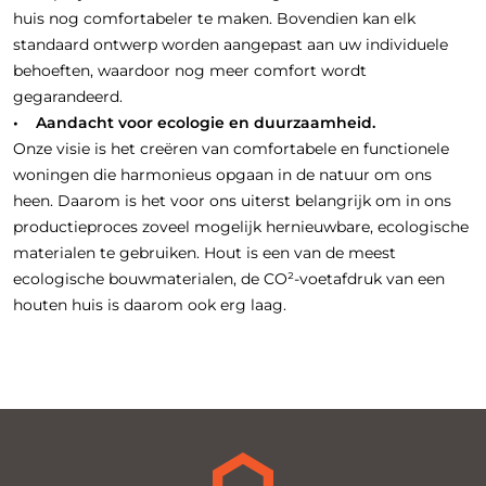
huis nog comfortabeler te maken. Bovendien kan elk
standaard ontwerp worden aangepast aan uw individuele
behoeften, waardoor nog meer comfort wordt
gegarandeerd.
• Aandacht voor ecologie en duurzaamheid.
Onze visie is het creëren van comfortabele en functionele
woningen die harmonieus opgaan in de natuur om ons
heen. Daarom is het voor ons uiterst belangrijk om in ons
productieproces zoveel mogelijk hernieuwbare, ecologische
materialen te gebruiken. Hout is een van de meest
ecologische bouwmaterialen, de CO²-voetafdruk van een
houten huis is daarom ook erg laag.