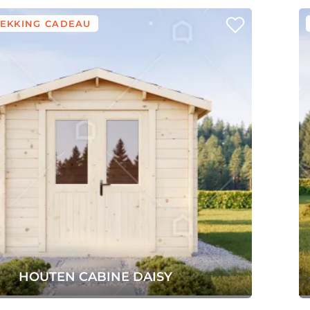
EKKING CADEAU
HOUTEN CABINE DAISY