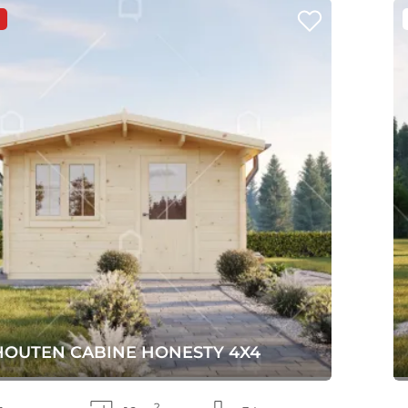
HOUTEN CABINE HONESTY 4X4
2