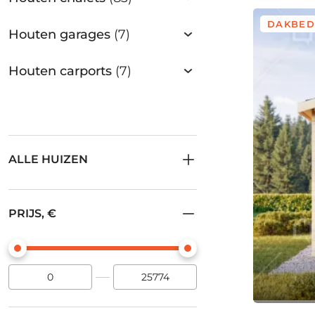
DAKBED
Houten garages
(7)
Houten carports
(7)
ALLE HUIZEN
PRIJS, €