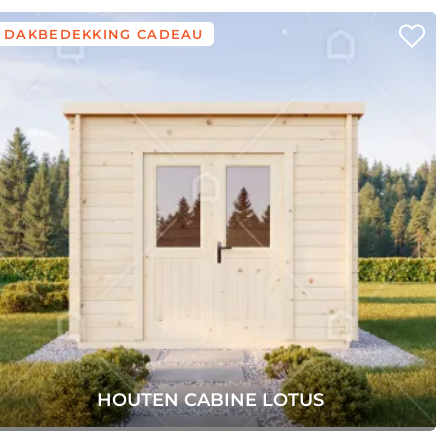
DAKBEDEKKING CADEAU
HOUTEN CABINE LOTUS