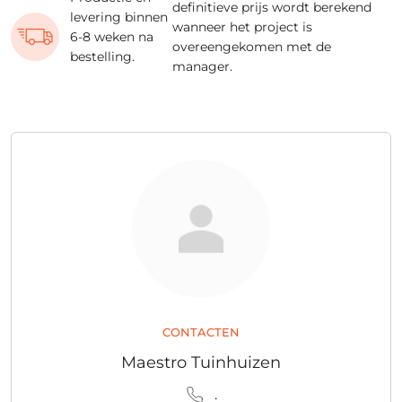
definitieve prijs wordt berekend
levering binnen
wanneer het project is
6-8 weken na
overeengekomen met de
bestelling.
manager.
CONTACTEN
Maestro Tuinhuizen
.