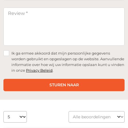
Ik ga ermee akkoord dat mijn persoonlijke gegevens
worden gebruikt en opgeslagen op de website. Aanvullende
informatie over hoe wij uw informatie opslaan kunt u vinden
in onze
Privacy Beleid
.
STUREN NAAR