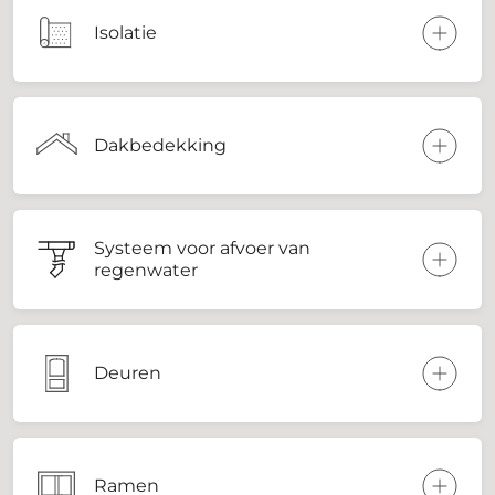
Isolatie
Dakbedekking
Systeem voor afvoer van
regenwater
Deuren
Ramen