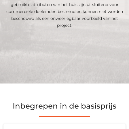
gebruikte attributen van het huis zijn uitsluitend voor
commerciële doeleinden bestemd en kunnen niet worden
beschouwd als een onweerlegbaar voorbeeld van het
project.
Inbegrepen in de basisprijs