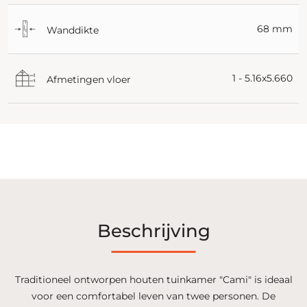
68 mm
Wanddikte
1 - 5.16x5.660
Afmetingen vloer
Beschrijving
Traditioneel ontworpen houten tuinkamer "Cami" is ideaal
voor een comfortabel leven van twee personen. De