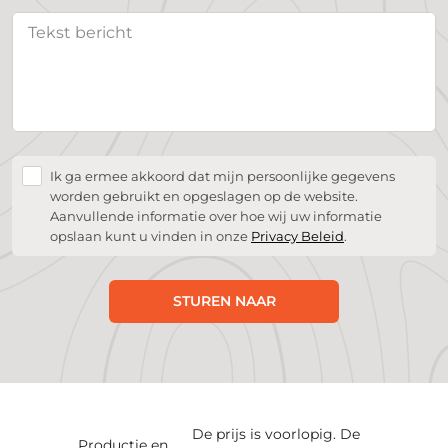
Ik ga ermee akkoord dat mijn persoonlijke gegevens
worden gebruikt en opgeslagen op de website.
Aanvullende informatie over hoe wij uw informatie
opslaan kunt u vinden in onze
Privacy Beleid
.
STUREN NAAR
De prijs is voorlopig. De
Productie en