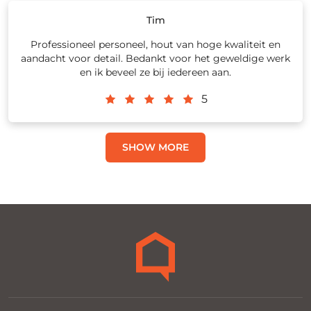
Tim
Professioneel personeel, hout van hoge kwaliteit en
aandacht voor detail. Bedankt voor het geweldige werk
en ik beveel ze bij iedereen aan.
5
SHOW MORE