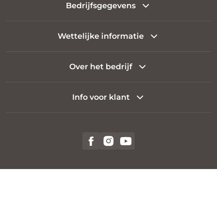
Bedrijfsgegevens
Wettelijke informatie
Over het bedrijf
Info voor klant