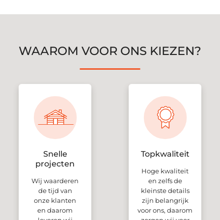
WAAROM VOOR ONS KIEZEN?
Snelle
Topkwaliteit
projecten
Hoge kwaliteit
Wij waarderen
en zelfs de
de tijd van
kleinste details
onze klanten
zijn belangrijk
en daarom
voor ons, daarom