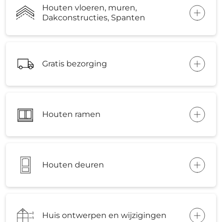
Houten vloeren, muren,
Dakconstructies, Spanten
Gratis bezorging
Houten ramen
Houten deuren
Huis ontwerpen en wijzigingen