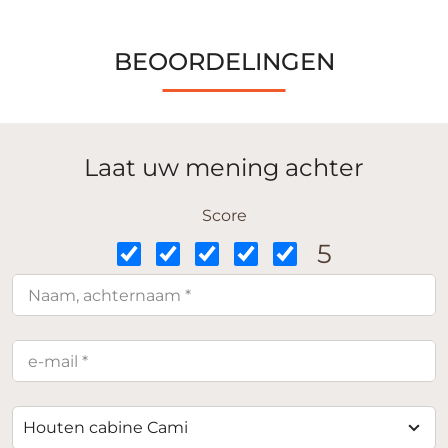
BEOORDELINGEN
Laat uw mening achter
Score
5
Houten cabine Cami