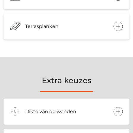
Terrasplanken
Extra keuzes
Dikte van de wanden