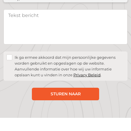
Ik ga ermee akkoord dat mijn persoonlijke gegevens
worden gebruikt en opgeslagen op de website.
Aanvullende informatie over hoe wij uw informatie
opslaan kunt u vinden in onze
Privacy Beleid
.
STUREN NAAR