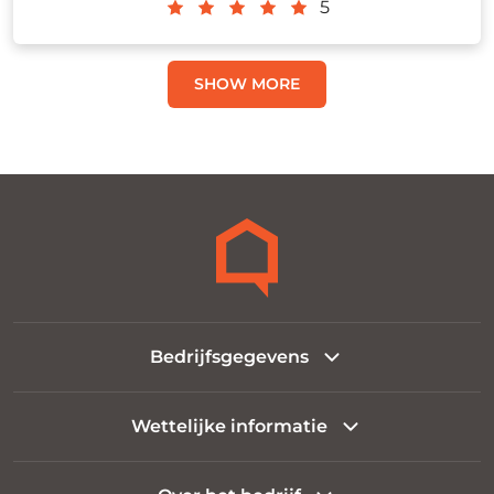
5
SHOW MORE
Bedrijfsgegevens
Wettelijke informatie