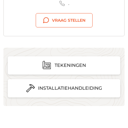
.
VRAAG STELLEN
TEKENINGEN
INSTALLATIEHANDLEIDING