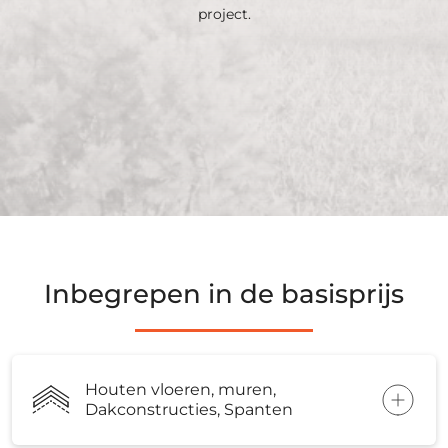
project.
Inbegrepen in de basisprijs
Houten vloeren, muren,
Dakconstructies, Spanten