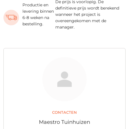
De prijs is voorlopig. De
Productie en
definitieve prijs wordt berekend
levering binnen
wanneer het project is
6-8 weken na
overeengekomen met de
bestelling.
manager.
CONTACTEN
Maestro Tuinhuizen