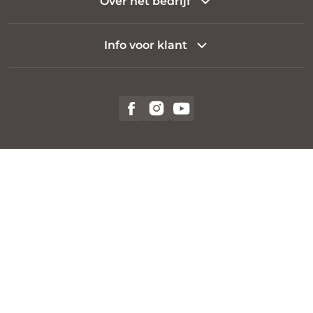
Over het bedrijf
Info voor klant