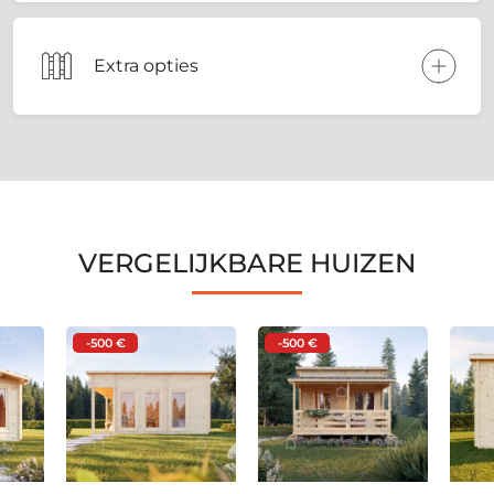
Extra opties
VERGELIJKBARE HUIZEN
-500 €
-500 €