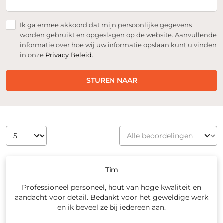
Ik ga ermee akkoord dat mijn persoonlijke gegevens
worden gebruikt en opgeslagen op de website. Aanvullende
informatie over hoe wij uw informatie opslaan kunt u vinden
in onze
Privacy Beleid
.
STUREN NAAR
Tim
Professioneel personeel, hout van hoge kwaliteit en
aandacht voor detail. Bedankt voor het geweldige werk
en ik beveel ze bij iedereen aan.