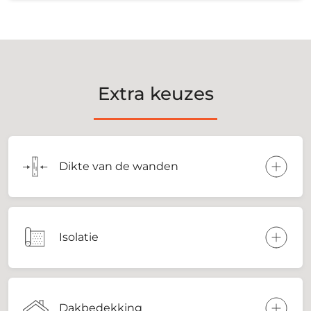
Extra keuzes
Dikte van de wanden
Isolatie
Dakbedekking