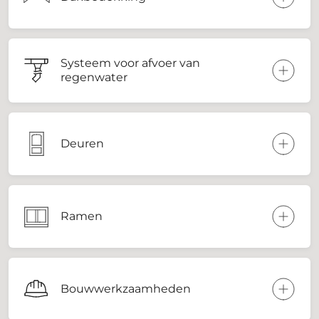
Systeem voor afvoer van
regenwater
Deuren
Ramen
Bouwwerkzaamheden