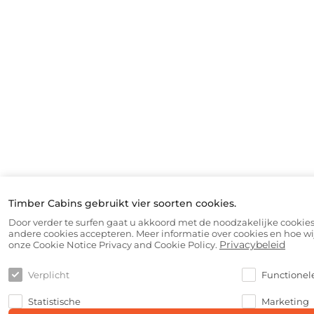
Timber Cabins gebruikt vier soorten cookies.
Door verder te surfen gaat u akkoord met de noodzakelijke cookies
andere cookies accepteren. Meer informatie over cookies en hoe wi
Privacybeleid
onze Cookie Notice Privacy and Cookie Policy.
Verplicht
Functionel
Statistische
Marketing