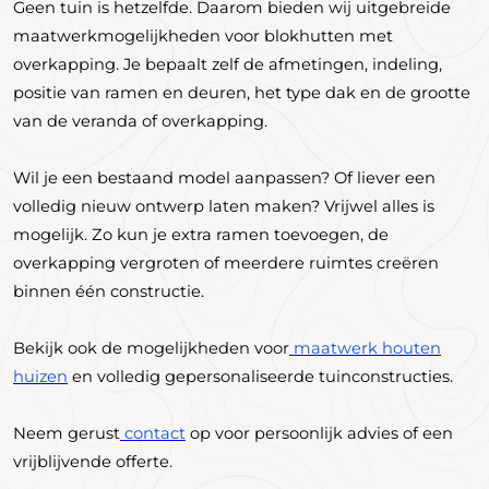
Geen tuin is hetzelfde. Daarom bieden wij uitgebreide
maatwerkmogelijkheden voor blokhutten met
overkapping. Je bepaalt zelf de afmetingen, indeling,
positie van ramen en deuren, het type dak en de grootte
van de veranda of overkapping.
Wil je een bestaand model aanpassen? Of liever een
volledig nieuw ontwerp laten maken? Vrijwel alles is
mogelijk. Zo kun je extra ramen toevoegen, de
overkapping vergroten of meerdere ruimtes creëren
binnen één constructie.
Bekijk ook de mogelijkheden voor
maatwerk houten
huizen
en volledig gepersonaliseerde tuinconstructies.
Neem gerust
contact
op voor persoonlijk advies of een
vrijblijvende offerte.