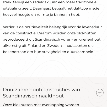
strak, terwijl een zadeldak juist een meer traditionele
uitstraling geeft. Daarnaast bepaalt het daktype mede
hoeveel hoogte en ruimte je binnenin hebt.
Verder is de houtkwaliteit belangrijk voor de levensduur
van de constructie. Daarom worden onze blokhutten
geproduceerd uit Scandinavisch vuren- en grenenhout
afkomstig uit Finland en Zweden – houtsoorten die
bekendstaan om hun stevigheid en duurzaamheid.
Duurzame houtconstructies van
Scandinavisch naaldhout
Onze blokhutten met overkapping worden