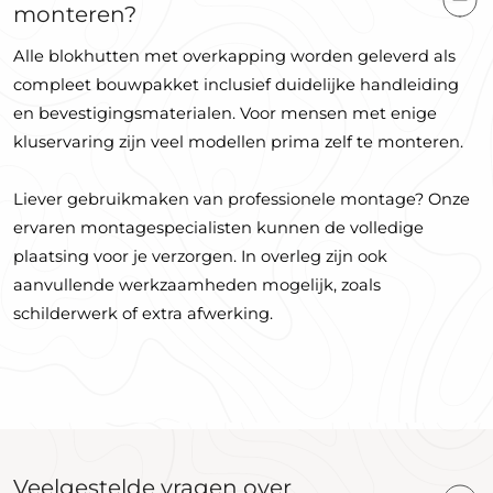
monteren?
Alle blokhutten met overkapping worden geleverd als
compleet bouwpakket inclusief duidelijke handleiding
en bevestigingsmaterialen. Voor mensen met enige
kluservaring zijn veel modellen prima zelf te monteren.
Liever gebruikmaken van professionele montage? Onze
ervaren montagespecialisten kunnen de volledige
plaatsing voor je verzorgen. In overleg zijn ook
aanvullende werkzaamheden mogelijk, zoals
schilderwerk of extra afwerking.
Veelgestelde vragen over