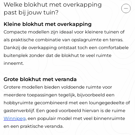
Welke blokhut met overkapping
past bij jouw tuin?
Kleine blokhut met overkapping
Compacte modellen zijn ideaal voor kleinere tuinen of
als praktische combinatie van opslagruimte en terras.
Dankzij de overkapping ontstaat toch een comfortabele
buitenplek zonder dat de blokhut te veel ruimte
inneemt.
Grote blokhut met veranda
Grotere modellen bieden voldoende ruimte voor
meerdere toepassingen tegelijk, bijvoorbeeld een
hobbyruimte gecombineerd met een loungegedeelte of
gastenverblijf. Een goed voorbeeld hiervan is de ruime
Winnipeg
, een populair model met veel binnenruimte
en een praktische veranda.