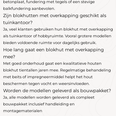
betonplaat, fundering met tegels of een stevige
balkfundering aanbevolen.
Zijn blokhutten met overkapping geschikt als
tuinkantoor?
Ja, veel klanten gebruiken hun blokhut met overkapping
als tuinkantoor of hobbyruimte. Vooral grotere modellen
bieden voldoende ruimte voor dagelijks gebruik.
Hoe lang gaat een blokhut met overkapping
mee?
Met goed onderhoud gaat een kwalitatieve houten
blokhut tientallen jaren mee. Regelmatige behandeling
met beits of impregneermiddel helpt het hout
beschermen tegen vocht en weersinvloeden.
Worden de modellen geleverd als bouwpakket?
Ja, alle modellen worden geleverd als compleet
bouwpakket inclusief handleiding en
montagematerialen