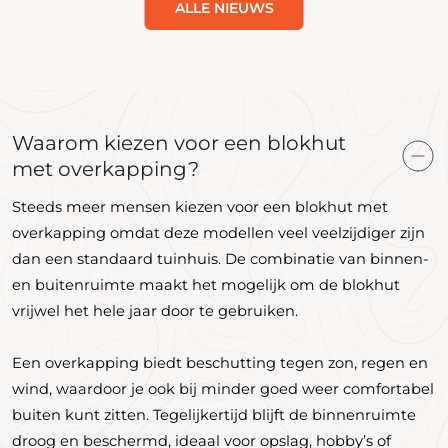
ALLE NIEUWS
Waarom kiezen voor een blokhut
met overkapping?
Steeds meer mensen kiezen voor een blokhut met
overkapping omdat deze modellen veel veelzijdiger zijn
dan een standaard tuinhuis. De combinatie van binnen-
en buitenruimte maakt het mogelijk om de blokhut
vrijwel het hele jaar door te gebruiken.
Een overkapping biedt beschutting tegen zon, regen en
wind, waardoor je ook bij minder goed weer comfortabel
buiten kunt zitten. Tegelijkertijd blijft de binnenruimte
droog en beschermd, ideaal voor opslag, hobby’s of