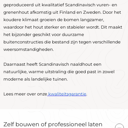
geproduceerd uit kwalitatief Scandinavisch vuren- en
grenenhout afkomstig uit Finland en Zweden. Door het
koudere klimaat groeien de bomen langzamer,
waardoor het hout sterker en stabieler wordt. Dit maakt
het bijzonder geschikt voor duurzame
buitenconstructies die bestand zijn tegen verschillende
weersomstandigheden.
Daarnaast heeft Scandinavisch naaldhout een
natuurlijke, warme uitstraling die goed past in zowel
moderne als landelijke tuinen.
Lees meer over onze
kwaliteitsgarantie
.
Zelf bouwen of professioneel laten