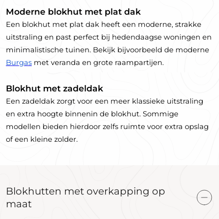
Moderne blokhut met plat dak
Een blokhut met plat dak heeft een moderne, strakke
uitstraling en past perfect bij hedendaagse woningen en
minimalistische tuinen. Bekijk bijvoorbeeld de moderne
Burgas
met veranda en grote raampartijen.
Blokhut met zadeldak
Een zadeldak zorgt voor een meer klassieke uitstraling
en extra hoogte binnenin de blokhut. Sommige
modellen bieden hierdoor zelfs ruimte voor extra opslag
of een kleine zolder.
Blokhutten met overkapping op
maat