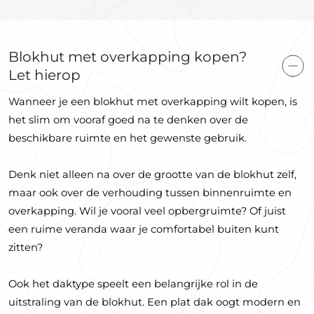
Blokhut met overkapping kopen?
Let hierop
Wanneer je een blokhut met overkapping wilt kopen, is
het slim om vooraf goed na te denken over de
beschikbare ruimte en het gewenste gebruik.
Denk niet alleen na over de grootte van de blokhut zelf,
maar ook over de verhouding tussen binnenruimte en
overkapping. Wil je vooral veel opbergruimte? Of juist
een ruime veranda waar je comfortabel buiten kunt
zitten?
Ook het daktype speelt een belangrijke rol in de
uitstraling van de blokhut. Een plat dak oogt modern en