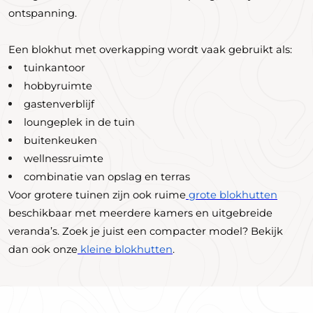
ontspanning.
Een blokhut met overkapping wordt vaak gebruikt als:
tuinkantoor
hobbyruimte
gastenverblijf
loungeplek in de tuin
buitenkeuken
wellnessruimte
combinatie van opslag en terras
Voor grotere tuinen zijn ook ruime
grote blokhutten
beschikbaar met meerdere kamers en uitgebreide
veranda’s. Zoek je juist een compacter model? Bekijk
dan ook onze
kleine blokhutten
.