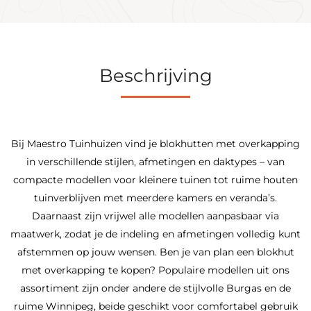
Beschrijving
Bij Maestro Tuinhuizen vind je blokhutten met overkapping
in verschillende stijlen, afmetingen en daktypes – van
compacte modellen voor kleinere tuinen tot ruime houten
tuinverblijven met meerdere kamers en veranda’s.
Daarnaast zijn vrijwel alle modellen aanpasbaar via
maatwerk, zodat je de indeling en afmetingen volledig kunt
afstemmen op jouw wensen. Ben je van plan een blokhut
met overkapping te kopen? Populaire modellen uit ons
assortiment zijn onder andere de stijlvolle Burgas en de
ruime Winnipeg, beide geschikt voor comfortabel gebruik