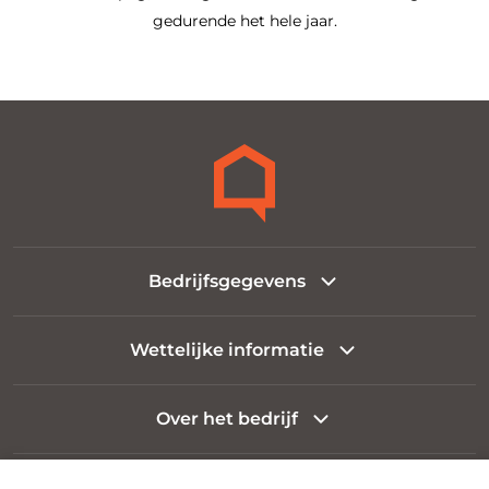
gedurende het hele jaar.
Bedrijfsgegevens
Wettelijke informatie
Over het bedrijf
Info voor klant