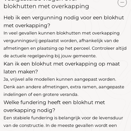
blokhutten met overkapping
Heb ik een vergunning nodig voor een blokhut
met overkapping?
In veel gevallen kunnen blokhutten met overkapping
vergunningsvrij geplaatst worden, afhankelijk van de
afmetingen en plaatsing op het perceel. Controleer altijd
de actuele regelgeving bij jouw gemeente.
Kan ik een blokhut met overkapping op maat
laten maken?
Ja, vrijwel alle modellen kunnen aangepast worden.
Denk aan andere afmetingen, extra ramen, aangepaste
indelingen of een grotere veranda.
Welke fundering heeft een blokhut met
overkapping nodig?
Een stabiele fundering is belangrijk voor de levensduur
van de constructie. In de meeste gevallen wordt een