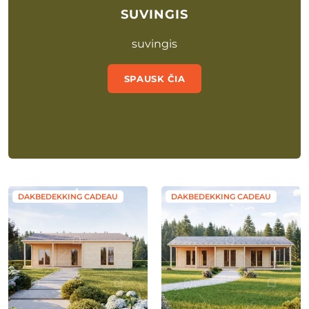
SUVINGIS
suvingis
SPAUSK ČIA
DAKBEDEKKING CADEAU
DAKBEDEKKING CADEAU