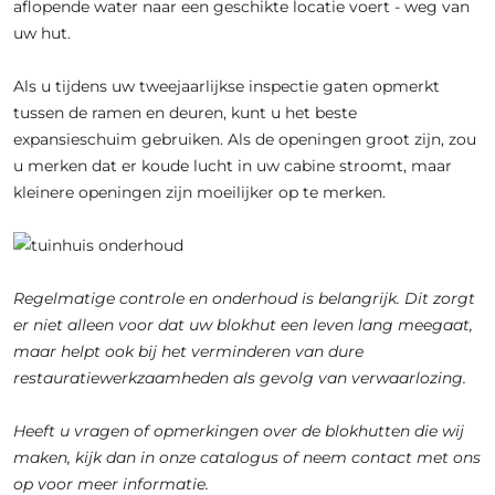
aflopende water naar een geschikte locatie voert - weg van
uw hut.
Als u tijdens uw tweejaarlijkse inspectie gaten opmerkt
tussen de ramen en deuren, kunt u het beste
expansieschuim gebruiken. Als de openingen groot zijn, zou
u merken dat er koude lucht in uw cabine stroomt, maar
kleinere openingen zijn moeilijker op te merken.
Regelmatige controle en onderhoud is belangrijk. Dit zorgt
er niet alleen voor dat uw blokhut een leven lang meegaat,
maar helpt ook bij het verminderen van dure
restauratiewerkzaamheden als gevolg van verwaarlozing.
Heeft u vragen of opmerkingen over de blokhutten die wij
maken, kijk dan in onze catalogus of neem contact met ons
op voor meer informatie.