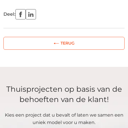
Deel:
TERUG
Thuisprojecten op basis van de
behoeften van de klant!
Kies een project dat u bevalt of laten we samen een
uniek model voor u maken.