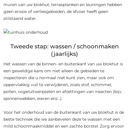
muren van uw blokhut, terrasplanken en leuningen hebben
geen erosie of verliesgebieden, de afvoer heeft geen
stilstaand water.
Tweede stap: wassen / schoonmaken
(jaarlijks)
Het wassen van de binnen- en buitenkant van uw blokhut is
een geweldige kans om niet alleen de gebieden te
inspecteren die u normaal niet kunt zien, maar ook om
oppervlakkig vuil te verwijderen, zoals stof, schimmel,
pollen, vogeluitwerpselen en afzettingen van insecten (bijv.
spinnenwebben, eieren enz…).
Voor het onderhoud van de buitenkant van uw blokhut is de
beste techniek die we aanbevelen deze te wassen met een
mild schoonmaakmiddel en een zachte borstel. Zorg ervoor