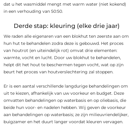
dat u het wasmiddel mengt met warm water (niet kokend)
in een verhouding van 50:50.
Derde stap: kleuring (elke drie jaar)
We raden alle eigenaren van een blokhut ten zeerste aan om
hun hut te behandelen zodra deze is gebouwd. Het proces
van houtrot (en uiteindelijk rot) omvat drie elementen:
warmte, vocht en lucht. Door uw blokhut te behandelen,
helpt dit het hout te beschermen tegen vocht, wat op zijn
beurt het proces van houtverslechtering zal stoppen.
Er is een aantal verschillende langdurige behandelingen om
uit te kiezen, afhankelijk van uw voorkeur en budget. Deze
omvatten behandelingen op waterbasis en op oliebasis, die
beide hun voor- en nadelen hebben. Wij geven de voorkeur
aan behandelingen op waterbasis; ze zijn milieuvriendelijker,
buigzamer en het duurt langer voordat kleuren vervagen.