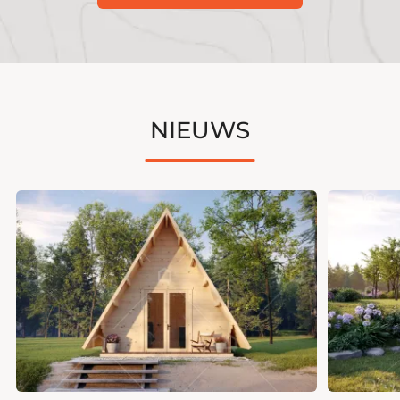
NIEUWS