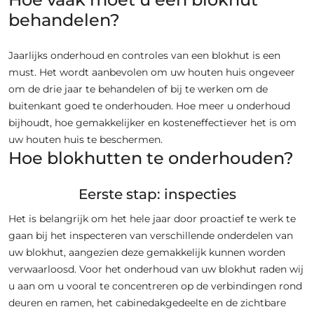
behandelen?
Jaarlijks onderhoud en controles van een blokhut is een
must. Het wordt aanbevolen om uw houten huis ongeveer
om de drie jaar te behandelen of bij te werken om de
buitenkant goed te onderhouden. Hoe meer u onderhoud
bijhoudt, hoe gemakkelijker en kosteneffectiever het is om
uw houten huis te beschermen.
Hoe blokhutten te onderhouden?
Eerste stap: inspecties
Het is belangrijk om het hele jaar door proactief te werk te
gaan bij het inspecteren van verschillende onderdelen van
uw blokhut, aangezien deze gemakkelijk kunnen worden
verwaarloosd. Voor het onderhoud van uw blokhut raden wij
u aan om u vooral te concentreren op de verbindingen rond
deuren en ramen, het cabinedakgedeelte en de zichtbare