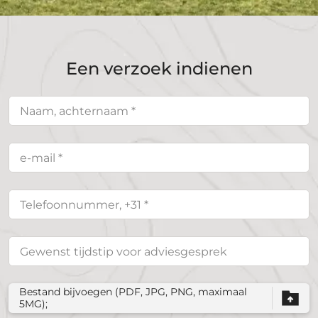
Een verzoek indienen
Bestand bijvoegen (PDF, JPG, PNG, maximaal
5MG);