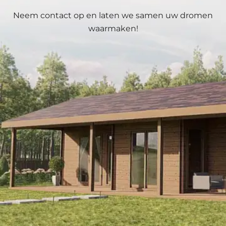
Neem contact op en laten we samen uw dromen
waarmaken!