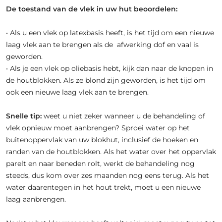
De toestand van de vlek in uw hut beoordelen:
• Als u een vlek op latexbasis heeft, is het tijd om een ​​nieuwe
laag vlek aan te brengen als de afwerking dof en vaal is
geworden.
• Als je een vlek op oliebasis hebt, kijk dan naar de knopen in
de houtblokken. Als ze blond zijn geworden, is het tijd om
ook een nieuwe laag vlek aan te brengen.
Snelle tip:
weet u niet zeker wanneer u de behandeling of
vlek opnieuw moet aanbrengen? Sproei water op het
buitenoppervlak van uw blokhut, inclusief de hoeken en
randen van de houtblokken. Als het water over het oppervlak
parelt en naar beneden rolt, werkt de behandeling nog
steeds, dus kom over zes maanden nog eens terug. Als het
water daarentegen in het hout trekt, moet u een nieuwe
laag aanbrengen.