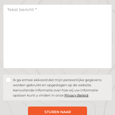
Ik ga ermee akkoord dat mijn persoonlijke gegevens
worden gebruikt en opgeslagen op de website.
Aanvullende informatie over hoe wij uw informatie
opslaan kunt u vinden in onze
Privacy Beleid
.
STUREN NAAR