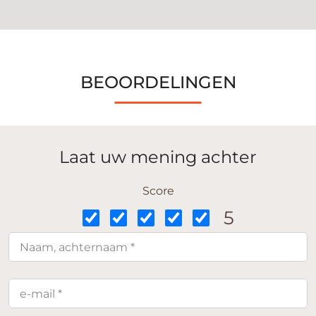
BEOORDELINGEN
Laat uw mening achter
Score
5