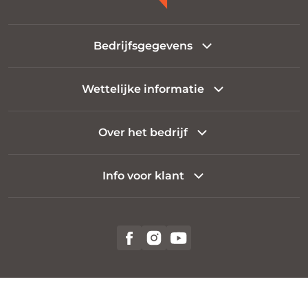
Bedrijfsgegevens
Wettelijke informatie
Over het bedrijf
Info voor klant