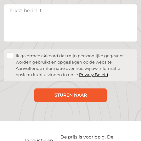
Ik ga ermee akkoord dat mijn persoonlijke gegevens
worden gebruikt en opgeslagen op de website.
Aanvullende informatie over hoe wij uw informatie
opslaan kunt u vinden in onze
Privacy Beleid
.
STUREN NAAR
De prijs is voorlopig. De
Productie en