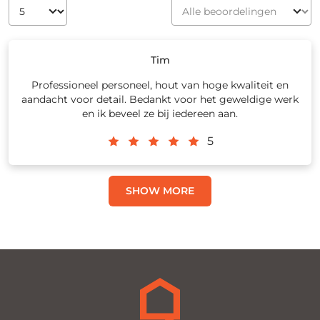
Tim
Professioneel personeel, hout van hoge kwaliteit en
aandacht voor detail. Bedankt voor het geweldige werk
en ik beveel ze bij iedereen aan.
5
SHOW MORE