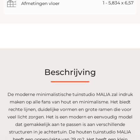
1 - 5,834 x 6,57
Afmetingen vloer
Beschrijving
De moderne minimalistische tuinstudio MALIA zal indruk
maken op alle fans van hout en minimalisme. Het biedt
rechte lijnen, duidelijke vormen en grote ramen die voor
veel licht zorgen. Het is een modern en eenvoudig model
dat gemakkelijk aan te passen is aan verschillende
structuren in je achtertuin. De houten tuinstudio MALIA
heeft een oppervlakte van 29 m2. Het heeft een klein