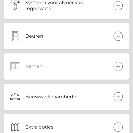
Systeem voor afvoer van
regenwater
Deuren
Ramen
Bouwwerkzaamheden
Extra opties