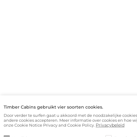
Timber Cabins gebruikt vier soorten cookies.
Door verder te surfen gaat u akkoord met de noodzakelijke cookies
andere cookies accepteren. Meer informatie over cookies en hoe wi
Privacybeleid
onze Cookie Notice Privacy and Cookie Policy.