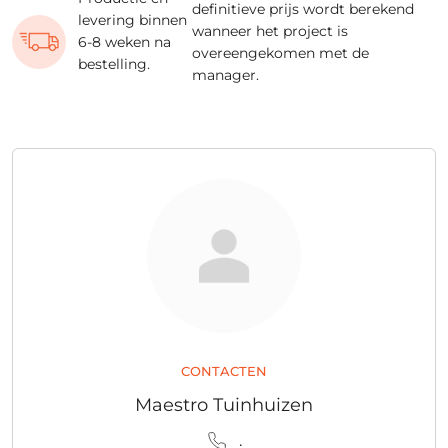
definitieve prijs wordt berekend
levering binnen
wanneer het project is
6-8 weken na
overeengekomen met de
bestelling.
manager.
CONTACTEN
Maestro Tuinhuizen
.