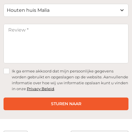
Houten huis Malia
Ik ga ermee akkoord dat mijn persoonlijke gegevens
worden gebruikt en opgeslagen op de website. Aanvullende
informatie over hoe wij uw informatie opslaan kunt u vinden
in onze
Privacy Beleid
.
STUREN NAAR