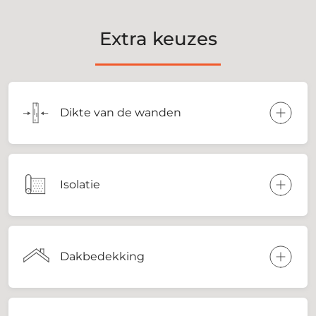
Extra keuzes
Dikte van de wanden
Isolatie
Dakbedekking