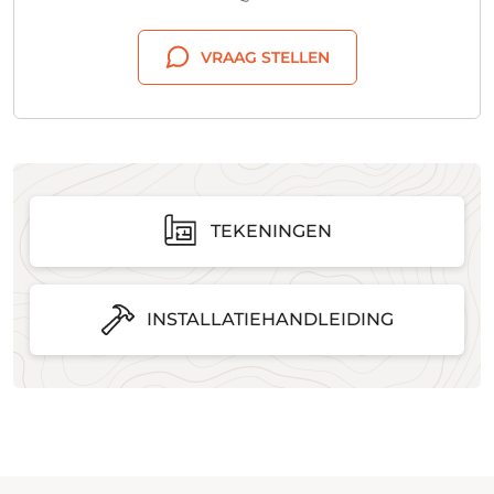
VRAAG STELLEN
TEKENINGEN
INSTALLATIEHANDLEIDING