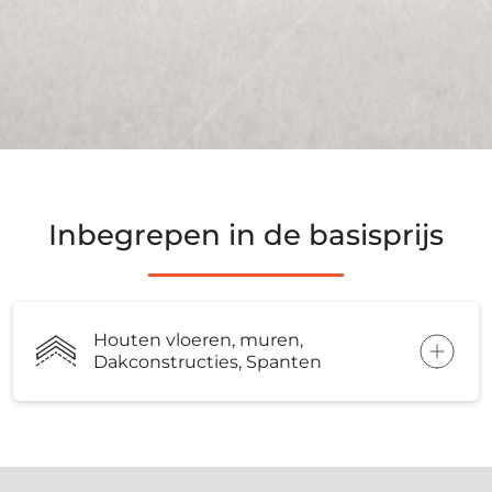
Inbegrepen in de basisprijs
Houten vloeren, muren,
Dakconstructies, Spanten