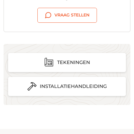
VRAAG STELLEN
TEKENINGEN
INSTALLATIEHANDLEIDING