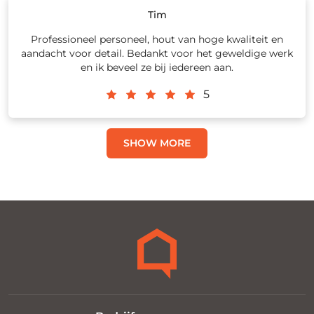
Tim
Professioneel personeel, hout van hoge kwaliteit en
aandacht voor detail. Bedankt voor het geweldige werk
en ik beveel ze bij iedereen aan.
5
SHOW MORE