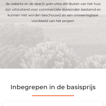
de website en de daarin gebruikte attributen van het huis
zijn uitsluitend voor commerciële doeleinden bestemd en
kunnen niet worden beschouwd als een onweerlegbaar
voorbeeld van het project.
Inbegrepen in de basisprijs