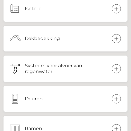
Isolatie
Dakbedekking
Systeem voor afvoer van
regenwater
Deuren
Ramen