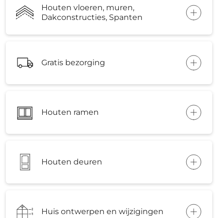
Houten vloeren, muren,
Dakconstructies, Spanten
Gratis bezorging
Houten ramen
Houten deuren
Huis ontwerpen en wijzigingen