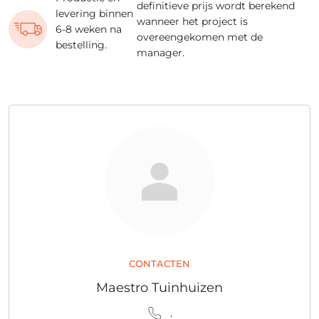
definitieve prijs wordt berekend
levering binnen
wanneer het project is
6-8 weken na
overeengekomen met de
bestelling.
manager.
CONTACTEN
Maestro Tuinhuizen
.