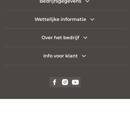
Bedrijfsgegevens
Wettelijke informatie
Over het bedrijf
Info voor klant