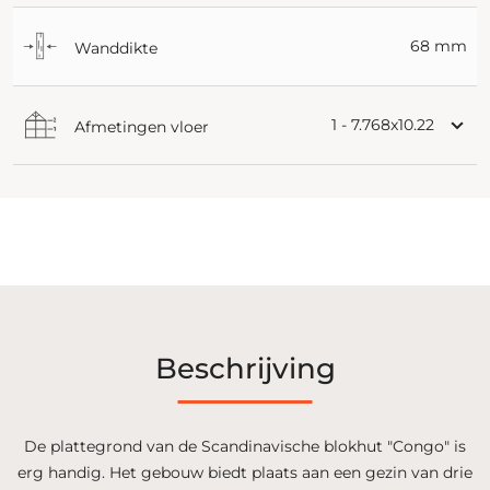
68 mm
Wanddikte
1 - 7.768x10.22
Afmetingen vloer
Beschrijving
De plattegrond van de Scandinavische blokhut "Congo" is
erg handig. Het gebouw biedt plaats aan een gezin van drie