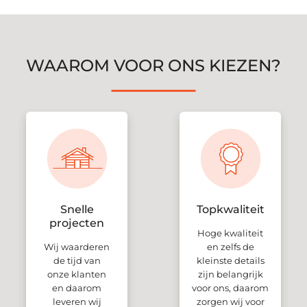
WAAROM VOOR ONS KIEZEN?
Snelle
Topkwaliteit
projecten
Hoge kwaliteit
Wij waarderen
en zelfs de
de tijd van
kleinste details
onze klanten
zijn belangrijk
en daarom
voor ons, daarom
leveren wij
zorgen wij voor