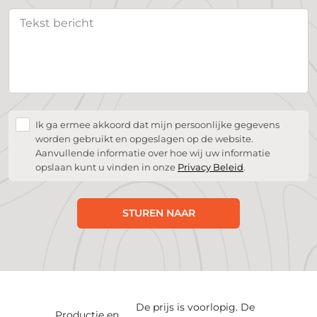
Ik ga ermee akkoord dat mijn persoonlijke gegevens
worden gebruikt en opgeslagen op de website.
Aanvullende informatie over hoe wij uw informatie
opslaan kunt u vinden in onze
Privacy Beleid
.
STUREN NAAR
De prijs is voorlopig. De
Productie en