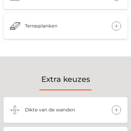
Terrasplanken
Extra keuzes
Dikte van de wanden