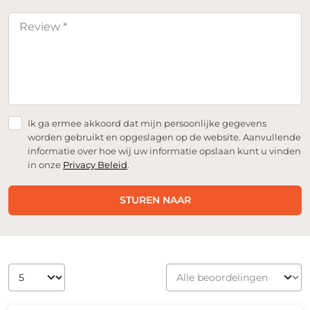
Ik ga ermee akkoord dat mijn persoonlijke gegevens
worden gebruikt en opgeslagen op de website. Aanvullende
informatie over hoe wij uw informatie opslaan kunt u vinden
in onze
Privacy Beleid
.
STUREN NAAR