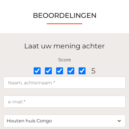
BEOORDELINGEN
Laat uw mening achter
Score
5
Houten huis Congo