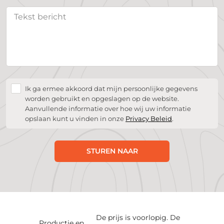
Ik ga ermee akkoord dat mijn persoonlijke gegevens
worden gebruikt en opgeslagen op de website.
Aanvullende informatie over hoe wij uw informatie
opslaan kunt u vinden in onze
Privacy Beleid
.
STUREN NAAR
De prijs is voorlopig. De
Productie en