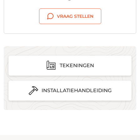
VRAAG STELLEN
TEKENINGEN
INSTALLATIEHANDLEIDING