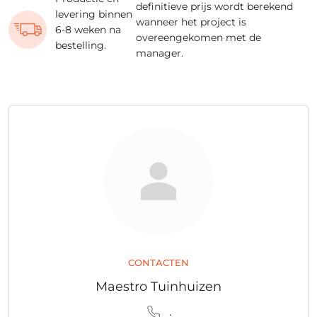
definitieve prijs wordt berekend
levering binnen
wanneer het project is
6-8 weken na
overeengekomen met de
bestelling.
manager.
CONTACTEN
Maestro Tuinhuizen
.