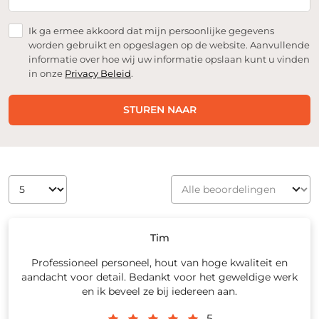
Ik ga ermee akkoord dat mijn persoonlijke gegevens
worden gebruikt en opgeslagen op de website. Aanvullende
informatie over hoe wij uw informatie opslaan kunt u vinden
in onze
Privacy Beleid
.
STUREN NAAR
Tim
Professioneel personeel, hout van hoge kwaliteit en
aandacht voor detail. Bedankt voor het geweldige werk
en ik beveel ze bij iedereen aan.
5