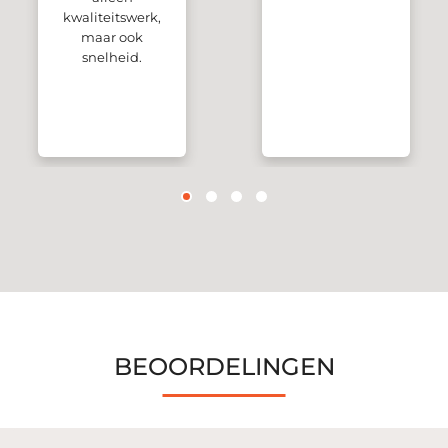
kwaliteitswerk,
maar ook
snelheid.
BEOORDELINGEN