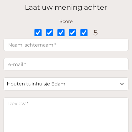
Laat uw mening achter
Score
5
Houten tuinhuisje Edam