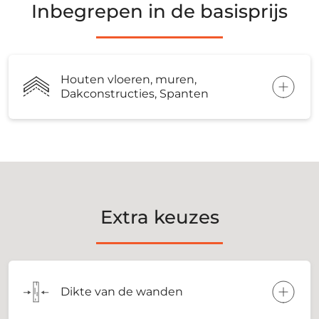
Inbegrepen in de basisprijs
Houten vloeren, muren,
Dakconstructies, Spanten
Extra keuzes
Dikte van de wanden