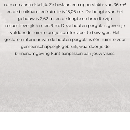
ruim en aantrekkelijk. Ze beslaan een oppervlakte van 36 m²
en de bruikbare leefruimte is 15,06 m². De hoogte van het
gebouw is 2,62 m, en de lengte en breedte zijn
respectievelijk 4 m en 9 m. Deze houten pergola's geven je
voldoende ruimte om je comfortabel te bewegen. Het
gesloten interieur van de houten pergola is één ruimte voor
gemeenschappelijk gebruik, waardoor je de
binnenomgeving kunt aanpassen aan jouw visies.