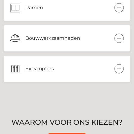
Ramen
Bouwwerkzaamheden
Extra opties
WAAROM VOOR ONS KIEZEN?