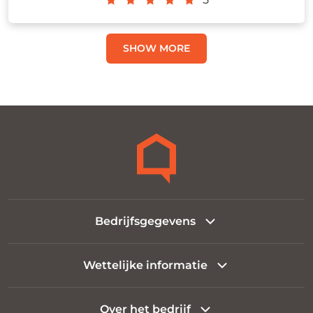
SHOW MORE
Bedrijfsgegevens
Wettelijke informatie
Over het bedrijf