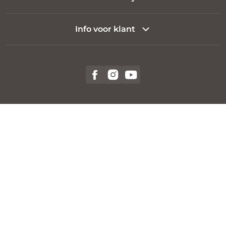
Info voor klant