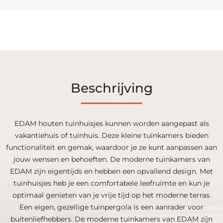
Beschrijving
EDAM houten tuinhuisjes kunnen worden aangepast als
vakantiehuis of tuinhuis. Deze kleine tuinkamers bieden
functionaliteit en gemak, waardoor je ze kunt aanpassen aan
jouw wensen en behoeften. De moderne tuinkamers van
EDAM zijn eigentijds en hebben een opvallend design. Met
tuinhuisjes heb je een comfortabele leefruimte en kun je
optimaal genieten van je vrije tijd op het moderne terras.
Een eigen, gezellige tuinpergola is een aanrader voor
buitenliefhebbers. De moderne tuinkamers van EDAM zijn