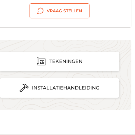
VRAAG STELLEN
TEKENINGEN
INSTALLATIEHANDLEIDING