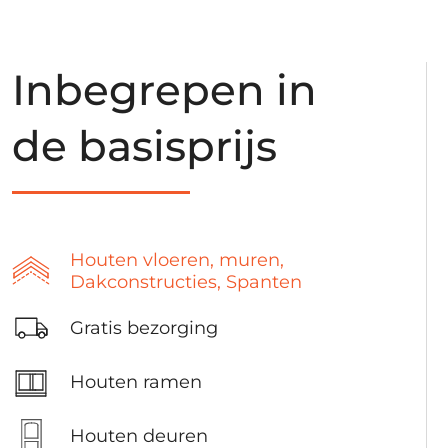
Inbegrepen in
de basisprijs
Houten vloeren, muren,
Dakconstructies, Spanten
Gratis bezorging
Houten ramen
Houten deuren