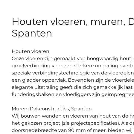
Houten vloeren, muren, D
Spanten
Houten vloeren
Onze vloeren zijn gemaakt van hoogwaardig hout, 
groefverbinding voor een sterkere onderlinge verbi
speciale verbindingstechnologie van de vloerdelen
een gladder oppervlak. Bovendien zijn de vloerde
elegante uitstraling geeft die zich gemakkelijk laat
funderingsbalken en vloerliggers zijn geïmpregn
Muren, Dakconstructies, Spanten
Wij bouwen wanden en vloeren van hout van de hoog
het gekozen project (zie projectspecificaties). Als
doorsnedebreedte van 90 mm of meer, bieden wij 