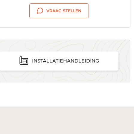
VRAAG STELLEN
INSTALLATIEHANDLEIDING