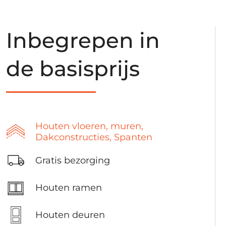
Inbegrepen in
de basisprijs
Houten vloeren, muren,
Dakconstructies, Spanten
Gratis bezorging
Houten ramen
Houten deuren