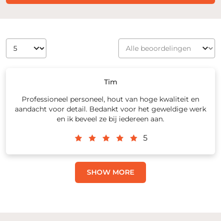
Tim
Professioneel personeel, hout van hoge kwaliteit en
aandacht voor detail. Bedankt voor het geweldige werk
en ik beveel ze bij iedereen aan.
5
SHOW MORE