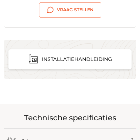
VRAAG STELLEN
INSTALLATIEHANDLEIDING
Technische specificaties
2