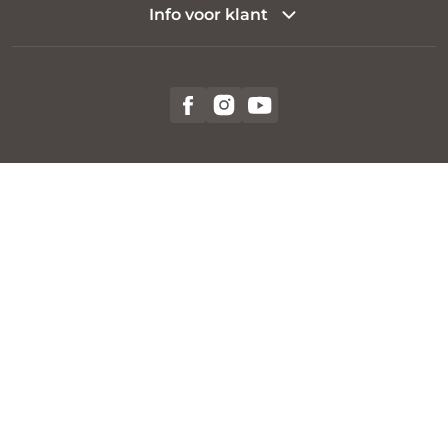
Info voor klant