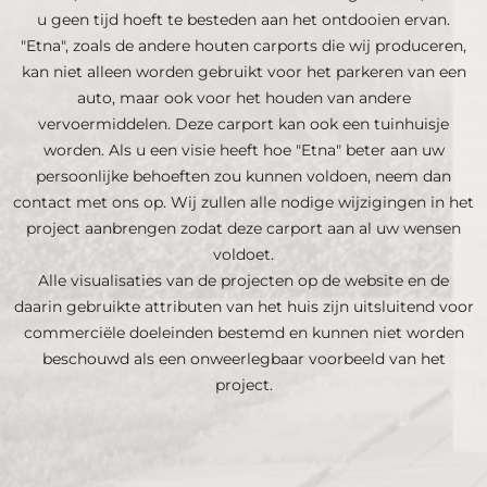
u geen tijd hoeft te besteden aan het ontdooien ervan.
"Etna", zoals de andere houten carports die wij produceren,
kan niet alleen worden gebruikt voor het parkeren van een
auto, maar ook voor het houden van andere
vervoermiddelen. Deze carport kan ook een tuinhuisje
worden. Als u een visie heeft hoe "Etna" beter aan uw
persoonlijke behoeften zou kunnen voldoen, neem dan
contact met ons op. Wij zullen alle nodige wijzigingen in het
project aanbrengen zodat deze carport aan al uw wensen
voldoet.
Alle visualisaties van de projecten op de website en de
daarin gebruikte attributen van het huis zijn uitsluitend voor
commerciële doeleinden bestemd en kunnen niet worden
beschouwd als een onweerlegbaar voorbeeld van het
project.