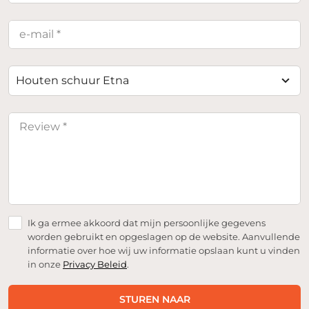
Houten schuur Etna
Ik ga ermee akkoord dat mijn persoonlijke gegevens
worden gebruikt en opgeslagen op de website. Aanvullende
informatie over hoe wij uw informatie opslaan kunt u vinden
in onze
Privacy Beleid
.
STUREN NAAR