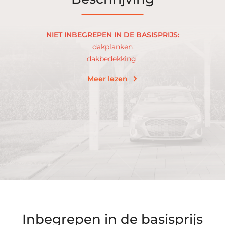
NIET INBEGREPEN IN DE BASISPRIJS:
dakplanken
dakbedekking
Meer lezen
Inbegrepen in de basisprijs