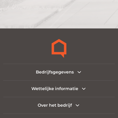
Bedrijfsgegevens
Wettelijke informatie
Over het bedrijf