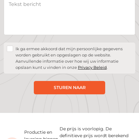
Ik ga ermee akkoord dat mijn persoonlijke gegevens
worden gebruikt en opgeslagen op de website.
Aanvullende informatie over hoe wij uw informatie
opslaan kunt u vinden in onze
Privacy Beleid
.
STUREN NAAR
De prijs is voorlopig. De
Productie en
definitieve prijs wordt berekend
levering binnen