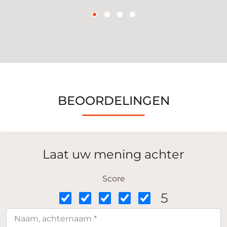
BEOORDELINGEN
Laat uw mening achter
Score
5