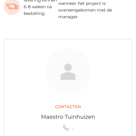
wanneer het project is
6-8 weken na
overeengekomen met de
bestelling.
manager.
CONTACTEN
Maestro Tuinhuizen
.