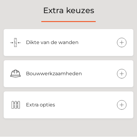
Extra keuzes
Dikte van de wanden
Bouwwerkzaamheden
Extra opties