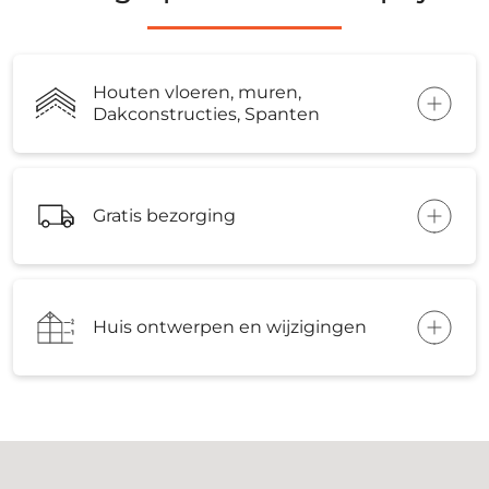
Houten vloeren, muren,
Dakconstructies, Spanten
Gratis bezorging
Huis ontwerpen en wijzigingen