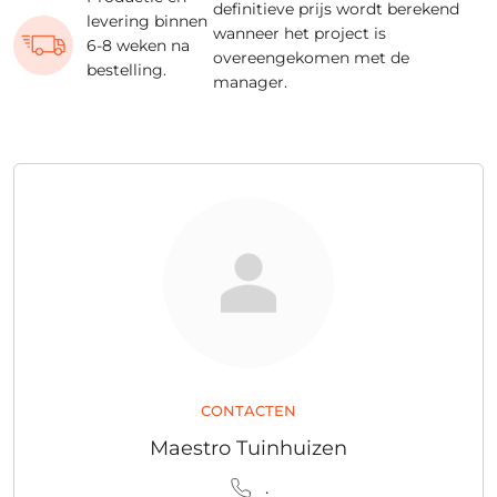
definitieve prijs wordt berekend
levering binnen
wanneer het project is
6-8 weken na
overeengekomen met de
bestelling.
manager.
CONTACTEN
Maestro Tuinhuizen
.