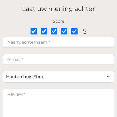
Laat uw mening achter
Score
5
Houten huis Ebro