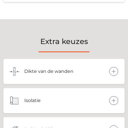
Extra keuzes
Dikte van de wanden
Isolatie