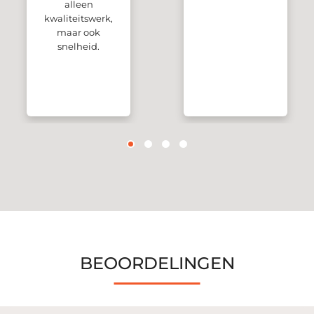
alleen
kwaliteitswerk,
maar ook
snelheid.
BEOORDELINGEN