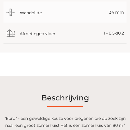
34 mm
Wanddikte
1 - 8.5x10.2
Afmetingen vloer
Beschrijving
"Ebro" - een geweldige keuze voor diegenen die op zoek zijn
naar een groot zomerhuis! Het is een zomerhuis van 80 m²