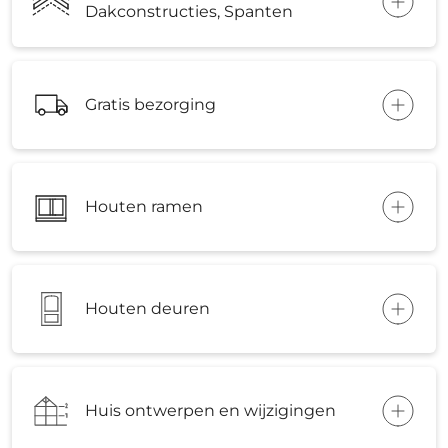
Dakconstructies, Spanten
Gratis bezorging
Houten ramen
Houten deuren
Huis ontwerpen en wijzigingen