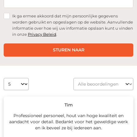
Ik ga ermee akkoord dat mijn persoonlijke gegevens
worden gebruikt en opgeslagen op de website. Aanvullende
informatie over hoe wij uw informatie opslaan kunt u vinden
in onze
Privacy Beleid
.
STUREN NAAR
Tim
Professioneel personeel, hout van hoge kwaliteit en
aandacht voor detail. Bedankt voor het geweldige werk
en ik beveel ze bij iedereen aan.