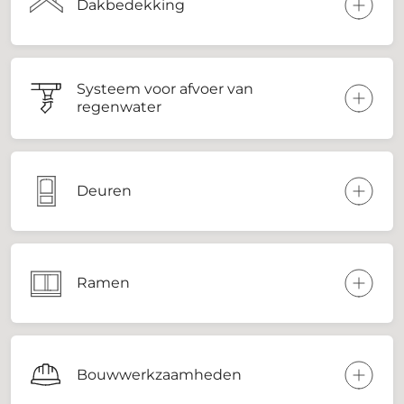
Dakbedekking
Systeem voor afvoer van
regenwater
Deuren
Ramen
Bouwwerkzaamheden