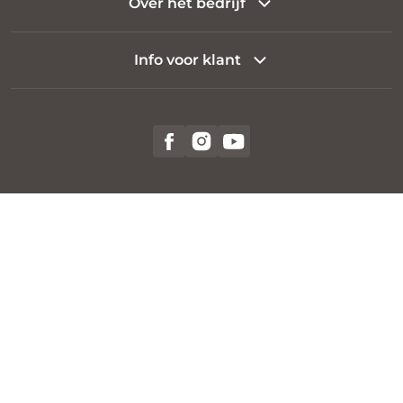
Over het bedrijf
Info voor klant