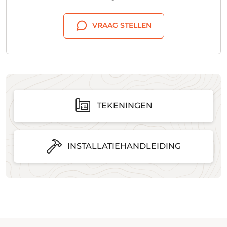
VRAAG STELLEN
TEKENINGEN
INSTALLATIEHANDLEIDING