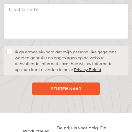
Ik ga ermee akkoord dat mijn persoonlijke gegevens
worden gebruikt en opgeslagen op de website.
Aanvullende informatie over hoe wij uw informatie
opslaan kunt u vinden in onze
Privacy Beleid
.
STUREN NAAR
De prijs is voorlopig. De
Productie en