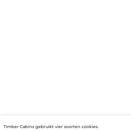
Timber Cabins gebruikt vier soorten cookies.