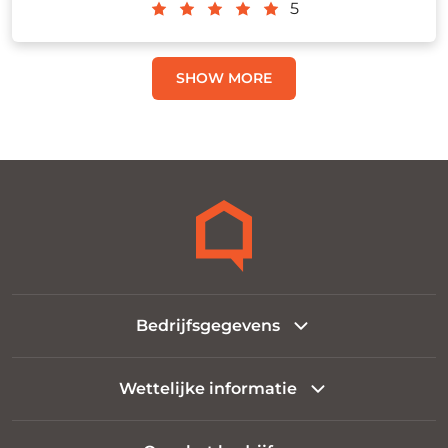
5
SHOW MORE
Bedrijfsgegevens
Wettelijke informatie